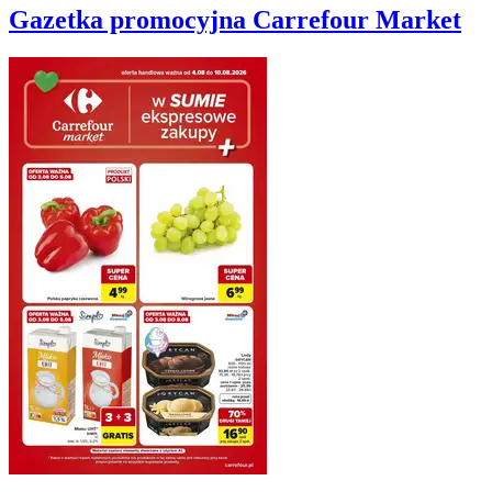
Gazetka promocyjna
Carrefour Market