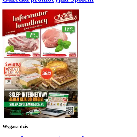
Wygasa dziś