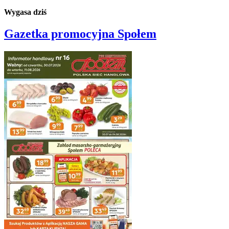
Wygasa dziś
Gazetka promocyjna
Społem