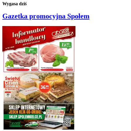
Wygasa dziś
Gazetka promocyjna
Społem