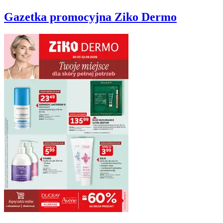
Gazetka promocyjna
Ziko Dermo