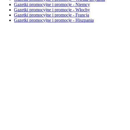
Gazetki promocyjne i promocje - Niemcy
Gazetki promocyjne i promocje - Włochy
Gazetki promocyjne i promocje - Francja
Gazetki promocyjne i promocje - Hiszpania