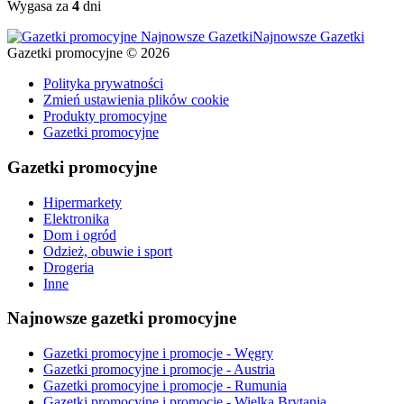
Wygasa za
4
dni
Najnowsze Gazetki
Gazetki promocyjne © 2026
Polityka prywatności
Zmień ustawienia plików cookie
Produkty promocyjne
Gazetki promocyjne
Gazetki promocyjne
Hipermarkety
Elektronika
Dom i ogród
Odzież, obuwie i sport
Drogeria
Inne
Najnowsze gazetki promocyjne
Gazetki promocyjne i promocje - Węgry
Gazetki promocyjne i promocje - Austria
Gazetki promocyjne i promocje - Rumunia
Gazetki promocyjne i promocje - Wielka Brytania