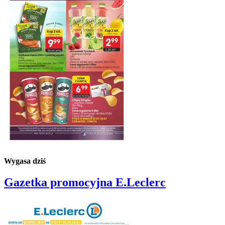
Wygasa dziś
Gazetka promocyjna
E.Leclerc