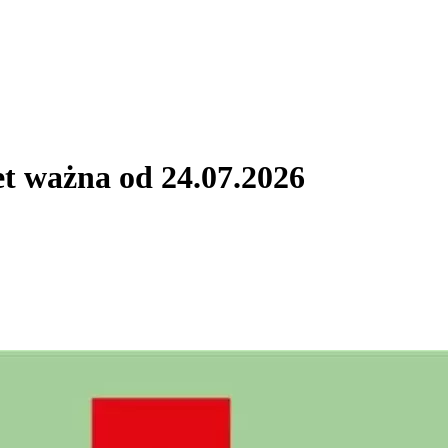
t ważna od 24.07.2026