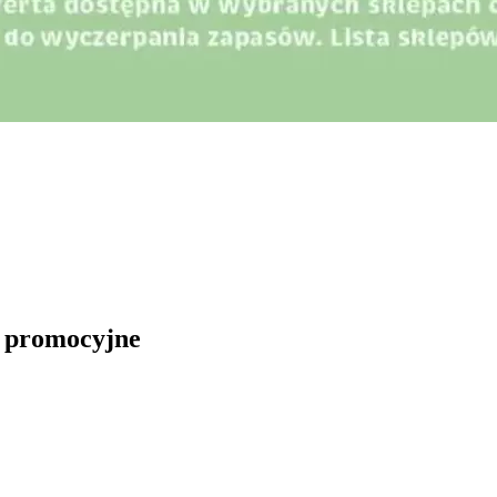
i promocyjne